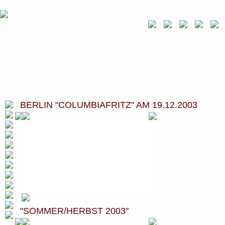
BERLIN "COLUMBIAFRITZ" AM 19.12.2003
"SOMMER/HERBST 2003"