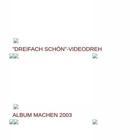
"DREIFACH SCHÖN"-VIDEODREH
ALBUM MACHEN 2003