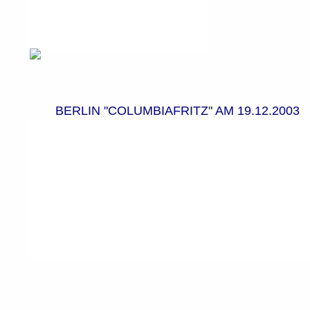
BERLIN "COLUMBIAFRITZ" AM 19.12.2003