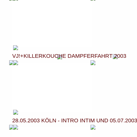
VJ!+KILLERKOUCHE DAMPFERFAHRT 2003
28.05.2003 KÖLN - INTRO INTIM UND 05.07.200