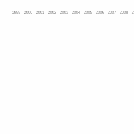
1999
2000
2001
2002
2003
2004
2005
2006
2007
2008
2