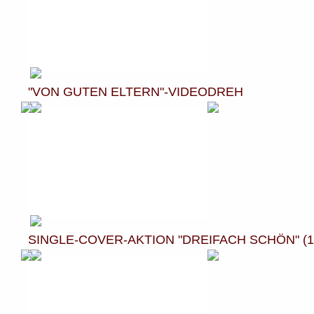
"VON GUTEN ELTERN"-VIDEODREH
SINGLE-COVER-AKTION "DREIFACH SCHÖN" (1