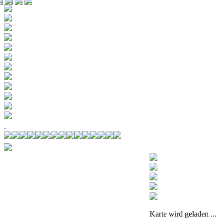
Karte wird geladen ...