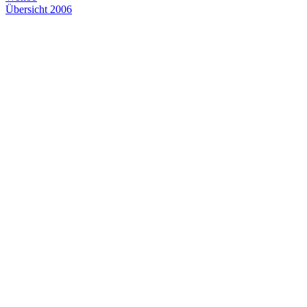
Übersicht 2006