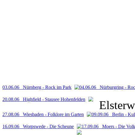
03.06.06 Nürnberg - Rock im Park
04.06.06 Nürburgring - Ro
20.08.06 Highfield - Stausee Hohenfelden
Elsterwe
27.08.06 Wiesbaden - Folklore im Garten
09.09.06 Berlin - Kul
16.09.06 Worpswede - Die Scheune
17.09.06 Moers - Die Volk